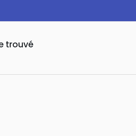
e trouvé