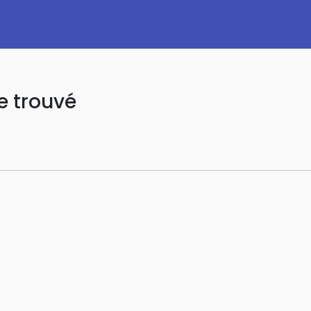
e trouvé