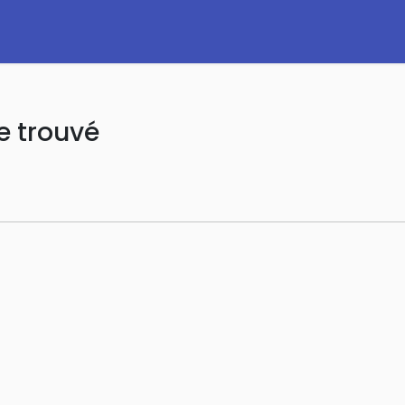
e trouvé