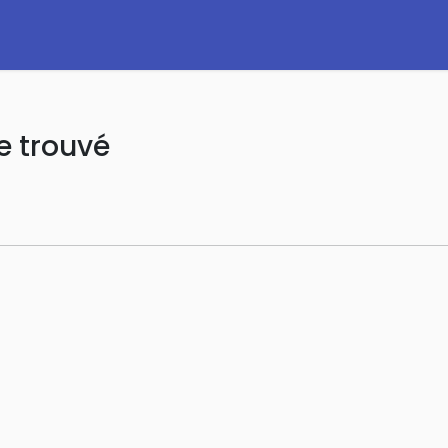
e trouvé