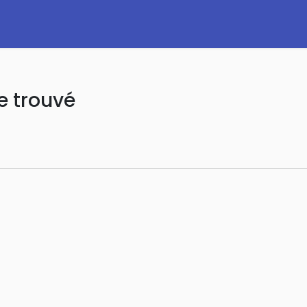
e trouvé