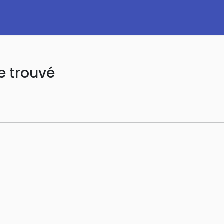
e trouvé