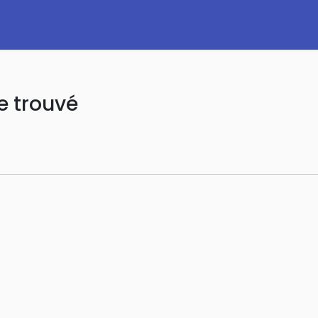
e trouvé