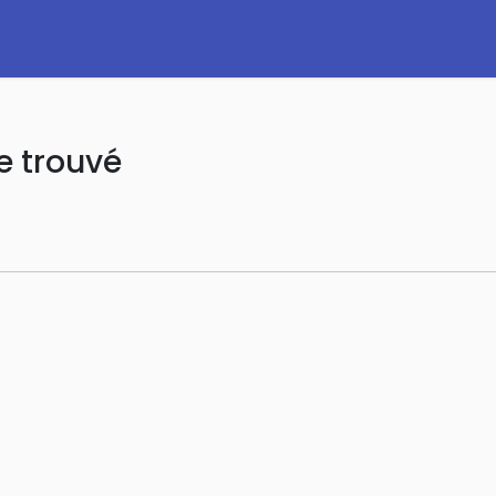
e trouvé