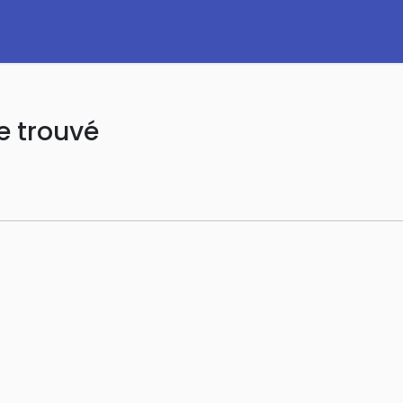
e trouvé