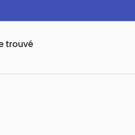
e trouvé