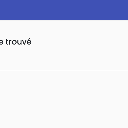
e trouvé