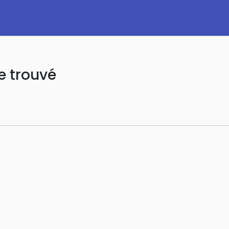
e trouvé