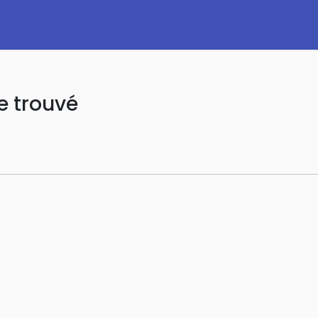
e trouvé