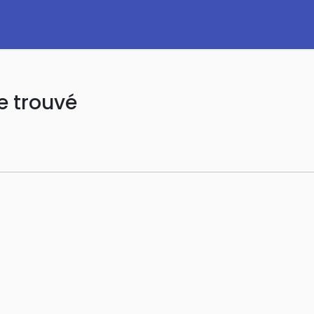
e trouvé