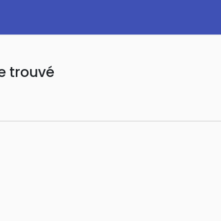
e trouvé