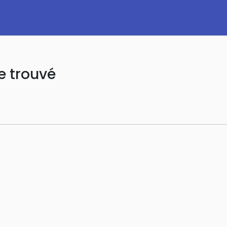
e trouvé