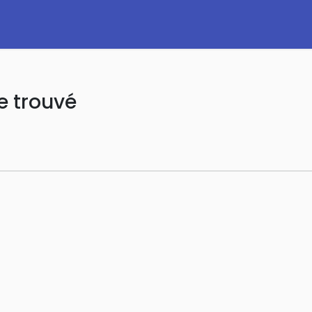
e trouvé