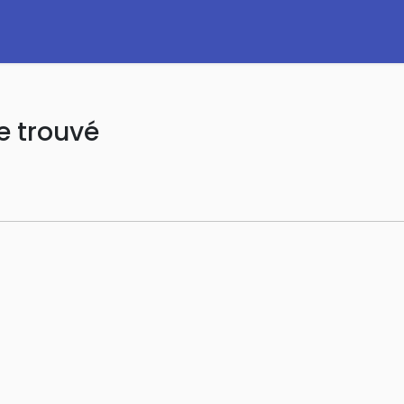
e trouvé