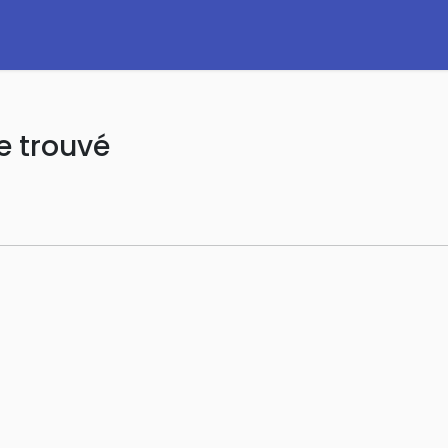
e trouvé