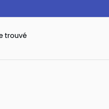
e trouvé