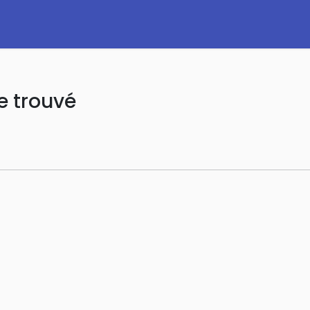
e trouvé