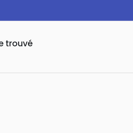
e trouvé