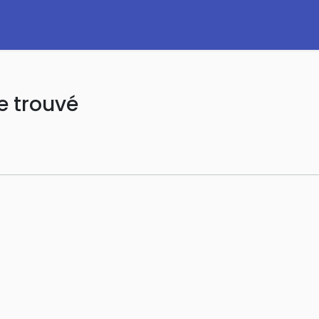
e trouvé