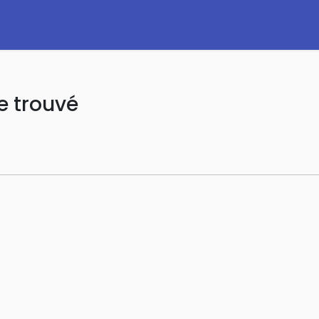
e trouvé